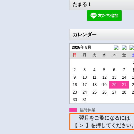
たまる！
カレンダー
2026年 8月
日
月
火
水
木
金
2
3
4
5
6
7
9
10
11
12
13
14
1
16
17
18
19
20
21
2
23
24
25
26
27
28
2
30
31
臨時休業
翌月をご覧になるには
【 ＞ 】を押してください