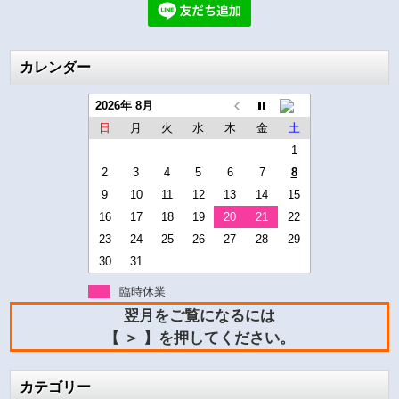
カレンダー
2026年 8月
日
月
火
水
木
金
土
1
2
3
4
5
6
7
8
9
10
11
12
13
14
15
16
17
18
19
20
21
22
23
24
25
26
27
28
29
30
31
臨時休業
翌月をご覧になるには
【 ＞ 】を押してください。
カテゴリー