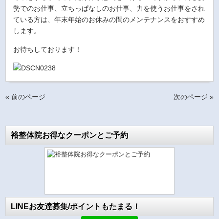
勢でのお仕事、立ちっぱなしのお仕事、力を使うお仕事をされ
ている方は、年末年始のお休みの間のメンテナンスをおすすめ
します。
お待ちしております！
« 前のページ
次のページ »
裕整体院お得なクーポンとご予約
LINEお友達募集/ポイントもたまる！