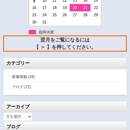
9
10
11
12
13
14
15
16
17
18
19
20
21
22
23
24
25
26
27
28
29
30
31
臨時休業
翌月をご覧になるには
【 ＞ 】を押してください。
カテゴリー
新着情報 (18)
ブログ (72)
アーカイブ
ブログ