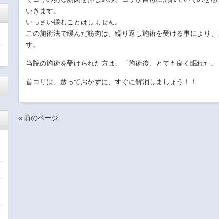
いきます。
いっさい揉むことはしません。
この施術法で緩んだ筋肉は、繰り返し施術を受ける事により、
す。
当院の施術を受けられた方は、「施術後、とても良く眠れた。
首コリは、放っておかずに、すぐに解消しましょう！！
« 前のページ