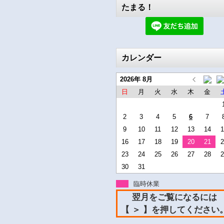
たまる！
カレンダー
2026年 8月
日
月
火
水
木
金
2
3
4
5
6
7
9
10
11
12
13
14
1
16
17
18
19
20
21
2
23
24
25
26
27
28
2
30
31
臨時休業
翌月をご覧になるには
【 ＞ 】を押してください