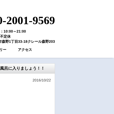
0-2001-9569
10:00～21:00
不定休
森野1丁目33-18クレール森野203
リー
アクセス
風呂に入りましょう！！
2016/10/22