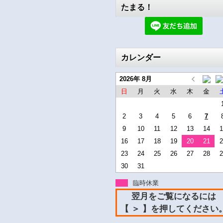
たまる！
カレンダー
2026年 8月
日
月
火
水
木
金
2
3
4
5
6
7
9
10
11
12
13
14
1
16
17
18
19
20
21
2
23
24
25
26
27
28
2
30
31
臨時休業
翌月をご覧になるには
【 ＞ 】を押してください