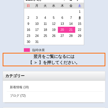
日
月
火
水
木
金
土
1
2
3
4
5
6
7
8
9
10
11
12
13
14
15
16
17
18
19
20
21
22
23
24
25
26
27
28
29
30
31
臨時休業
翌月をご覧になるには
【 ＞ 】を押してください。
カテゴリー
新着情報 (18)
ブログ (72)