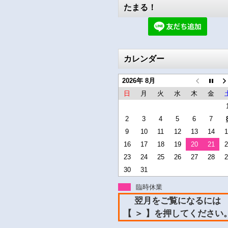
たまる！
カレンダー
2026年 8月
日
月
火
水
木
金
2
3
4
5
6
7
9
10
11
12
13
14
1
16
17
18
19
20
21
2
23
24
25
26
27
28
2
30
31
臨時休業
翌月をご覧になるには
【 ＞ 】を押してください